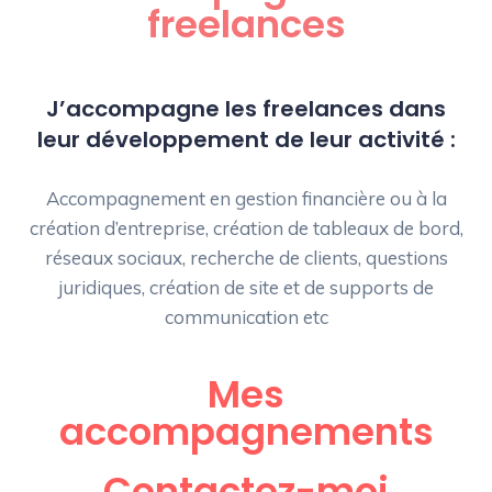
freelances
J’accompagne les freelances dans
leur développement de leur activité :
Accompagnement en gestion financière ou à la
création d’entreprise, création de tableaux de bord,
réseaux sociaux, recherche de clients, questions
juridiques, création de site et de supports de
communication etc
Mes
accompagnements
Contactez-moi