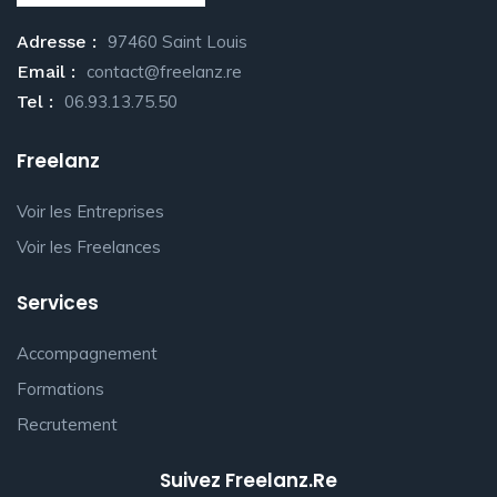
Adresse :
97460 Saint Louis
Email :
contact@freelanz.re
Tel :
06.93.13.75.50
Freelanz
Voir les Entreprises
Voir les Freelances
Services
Accompagnement
Formations
Recrutement
Suivez Freelanz.re