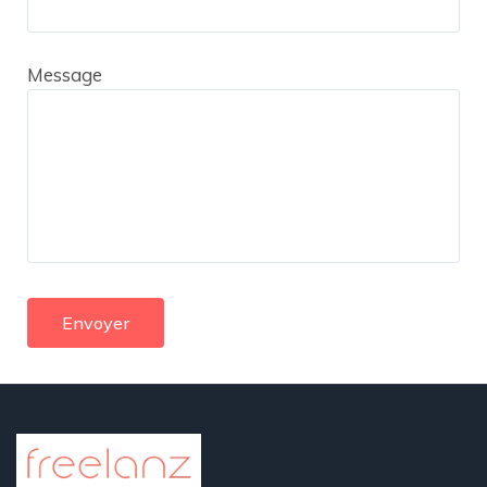
Message