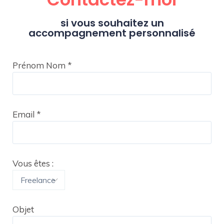
si vous souhaitez un
accompagnement personnalisé
Prénom Nom
*
Email
*
Vous êtes :
Objet